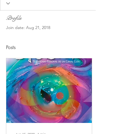
Profile
Join date: Aug 21, 2018
Posts