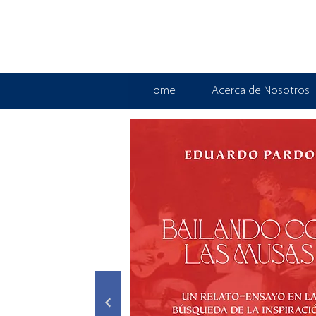
Home
Acerca de Nosotros