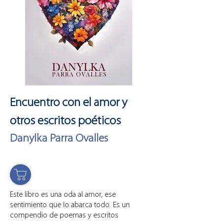
Encuentro con el amor y
otros escritos poéticos
Danylka Parra Ovalles
ño de Portada,
Copyright
Este libro es una oda al amor, ese
sentimiento que lo abarca todo. Es un
compendio de poemas y escritos