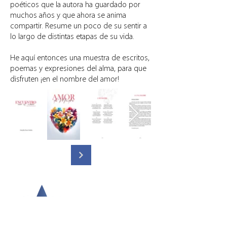
poéticos que la autora ha guardado por
muchos años y que ahora se anima
compartir. Resume un poco de su sentir a
lo largo de distintas etapas de su vida.
He aquí entonces una muestra de escritos,
poemas y expresiones del alma, para que
disfruten ¡en el nombre del amor!
Contacto
Miami, FL 33179